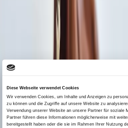
Gros animaux
Lire la suite
Diese Webseite verwendet Cookies
Wir verwenden Cookies, um Inhalte und Anzeigen zu personal
zu können und die Zugriffe auf unsere Website zu analysier
Comment nous contacter
Verwendung unserer Website an unsere Partner für soziale 
Partner führen diese Informationen möglicherweise mit weit
bereitgestellt haben oder die sie im Rahmen Ihrer Nutzung 